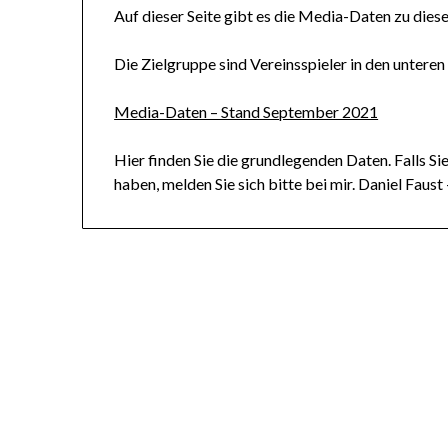
Auf dieser Seite gibt es die Media-Daten zu dies
Die Zielgruppe sind Vereinsspieler in den unteren
Media-Daten – Stand September 2021
Hier finden Sie die grundlegenden Daten. Falls S
haben, melden Sie sich bitte bei mir. Daniel Fau