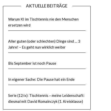
AKTUELLE BEITRÄGE
Warum KI im Tischtennis nie den Menschen
ersetzen wird
Aller guten (oder schlechten) Dinge sind … 3
Jahre! – Es geht nun wirklich weiter
Bis September ist noch Pause
In eigener Sache: Die Pause hat ein Ende
Serie (12/x): Tischtennis – meine Leidenschaft:
diesmal mit David Romainczyk (1. Kreisklasse)