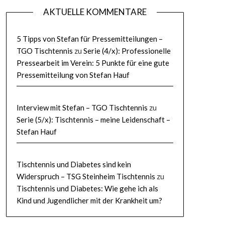
AKTUELLE KOMMENTARE
5 Tipps von Stefan für Pressemitteilungen –
TGO Tischtennis
zu
Serie (4/x): Professionelle
Pressearbeit im Verein: 5 Punkte für eine gute
Pressemitteilung von Stefan Hauf
Interview mit Stefan – TGO Tischtennis
zu
Serie (5/x): Tischtennis – meine Leidenschaft –
Stefan Hauf
Tischtennis und Diabetes sind kein
Widerspruch – TSG Steinheim Tischtennis
zu
Tischtennis und Diabetes: Wie gehe ich als
Kind und Jugendlicher mit der Krankheit um?