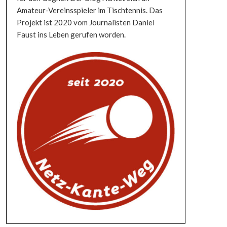
Amateur-Vereinsspieler im Tischtennis. Das
Projekt ist 2020 vom Journalisten Daniel
Faust ins Leben gerufen worden.