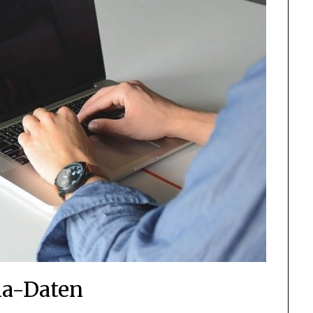
a-Daten