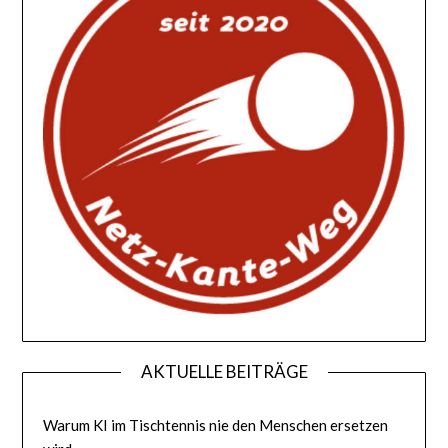
AKTUELLE BEITRÄGE
Warum KI im Tischtennis nie den Menschen ersetzen