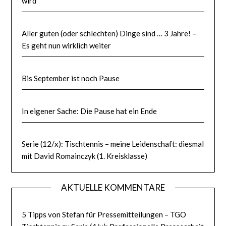
wird
Aller guten (oder schlechten) Dinge sind … 3 Jahre! –
Es geht nun wirklich weiter
Bis September ist noch Pause
In eigener Sache: Die Pause hat ein Ende
Serie (12/x): Tischtennis – meine Leidenschaft: diesmal
mit David Romainczyk (1. Kreisklasse)
AKTUELLE KOMMENTARE
5 Tipps von Stefan für Pressemitteilungen – TGO