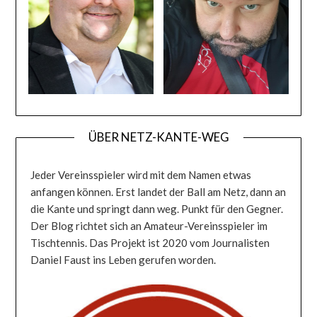
ÜBER NETZ-KANTE-WEG
Jeder Vereinsspieler wird mit dem Namen etwas
anfangen können. Erst landet der Ball am Netz, dann an
die Kante und springt dann weg. Punkt für den Gegner.
Der Blog richtet sich an Amateur-Vereinsspieler im
Tischtennis. Das Projekt ist 2020 vom Journalisten
Daniel Faust ins Leben gerufen worden.