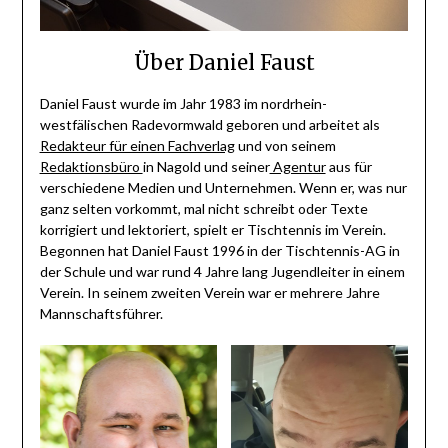
Über Daniel Faust
Daniel Faust wurde im Jahr 1983 im nordrhein-
westfälischen Radevormwald geboren und arbeitet als
Redakteur für einen Fachverlag
und von seinem
Redaktionsbüro
in Nagold und seiner
Agentur
aus für
verschiedene Medien und Unternehmen. Wenn er, was nur
ganz selten vorkommt, mal nicht schreibt oder Texte
korrigiert und lektoriert, spielt er Tischtennis im Verein.
Begonnen hat Daniel Faust 1996 in der Tischtennis-AG in
der Schule und war rund 4 Jahre lang Jugendleiter in einem
Verein. In seinem zweiten Verein war er mehrere Jahre
Mannschaftsführer.