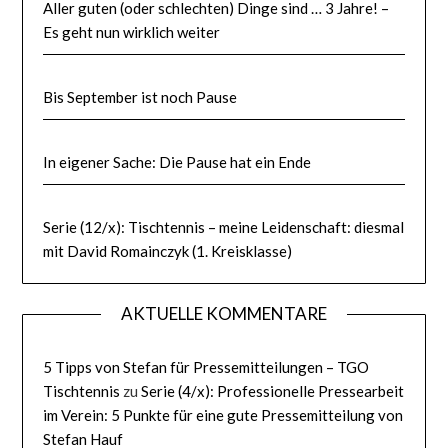
Aller guten (oder schlechten) Dinge sind … 3 Jahre! –
Es geht nun wirklich weiter
Bis September ist noch Pause
In eigener Sache: Die Pause hat ein Ende
Serie (12/x): Tischtennis – meine Leidenschaft: diesmal
mit David Romainczyk (1. Kreisklasse)
AKTUELLE KOMMENTARE
5 Tipps von Stefan für Pressemitteilungen – TGO
Tischtennis
zu
Serie (4/x): Professionelle Pressearbeit
im Verein: 5 Punkte für eine gute Pressemitteilung von
Stefan Hauf