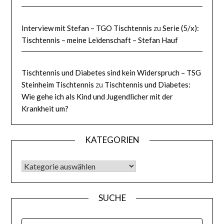
Interview mit Stefan – TGO Tischtennis
zu
Serie (5/x):
Tischtennis – meine Leidenschaft – Stefan Hauf
Tischtennis und Diabetes sind kein Widerspruch – TSG
Steinheim Tischtennis
zu
Tischtennis und Diabetes:
Wie gehe ich als Kind und Jugendlicher mit der
Krankheit um?
KATEGORIEN
KATEGORIEN
SUCHE