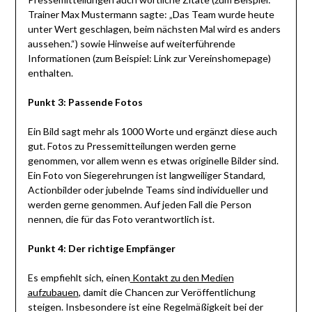
Trainer Max Mustermann sagte: „Das Team wurde heute
unter Wert geschlagen, beim nächsten Mal wird es anders
aussehen.“) sowie Hinweise auf weiterführende
Informationen (zum Beispiel: Link zur Vereinshomepage)
enthalten.
Punkt 3: Passende Fotos
Ein Bild sagt mehr als 1000 Worte und ergänzt diese auch
gut. Fotos zu Pressemitteilungen werden gerne
genommen, vor allem wenn es etwas originelle Bilder sind.
Ein Foto von Siegerehrungen ist langweiliger Standard,
Actionbilder oder jubelnde Teams sind individueller und
werden gerne genommen. Auf jeden Fall die Person
nennen, die für das Foto verantwortlich ist.
Punkt 4: Der richtige Empfänger
Es empfiehlt sich, einen
Kontakt zu den Medien
aufzubauen
, damit die Chancen zur Veröffentlichung
steigen. Insbesondere ist eine Regelmäßigkeit bei der