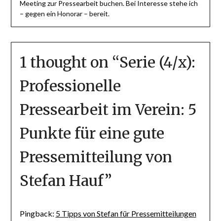
Meeting zur Pressearbeit buchen. Bei Interesse stehe ich
– gegen ein Honorar – bereit.
1 thought on “
Serie (4/x):
Professionelle
Pressearbeit im Verein: 5
Punkte für eine gute
Pressemitteilung von
Stefan Hauf
”
Pingback:
5 Tipps von Stefan für Pressemitteilungen