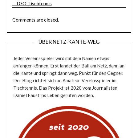
– TGO Tischtennis
Comments are closed.
ÜBER NETZ-KANTE-WEG
Jeder Vereinsspieler wird mit dem Namen etwas
anfangen können. Erst landet der Ball am Netz, dann an
die Kante und springt dann weg. Punkt für den Gegner.
Der Blog richtet sich an Amateur-Vereinsspieler im
Tischtennis. Das Projekt ist 2020 vom Journalisten
Daniel Faust ins Leben gerufen worden.