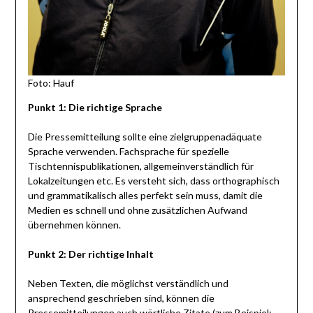
Foto: Hauf
Punkt 1: Die richtige Sprache
Die Pressemitteilung sollte eine zielgruppenadäquate
Sprache verwenden. Fachsprache für spezielle
Tischtennispublikationen, allgemeinverständlich für
Lokalzeitungen etc. Es versteht sich, dass orthographisch
und grammatikalisch alles perfekt sein muss, damit die
Medien es schnell und ohne zusätzlichen Aufwand
übernehmen können.
Punkt 2: Der richtige Inhalt
Neben Texten, die möglichst verständlich und
ansprechend geschrieben sind, können die
Pressemitteilungen auch wörtliche Zitate (zum Beispiel: