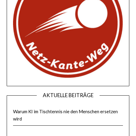
AKTUELLE BEITRÄGE
Warum KI im Tischtennis nie den Menschen ersetzen
wird