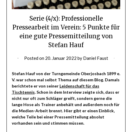
Serie (4/x): Professionelle
Pressearbeit im Verein: 5 Punkte für
eine gute Pressemitteilung von
Stefan Hauf
Posted on
20. Januar 2022
by
Daniel Faust
Stefan Hauf von der Turngemeinde Oberjosbach 1899 e.
V. war schon mal selbst Thema auf diesem Blog. Damals
berichtete er von seiner
Leidenschaft für das
Tischtennis
. Schon in dem Interview zeigte sich, dass er
nicht nur oft zum Schläger greift, sondern gerne die
lange Hose als Trainer anbehält und außerdem noch für
die Medien-Arbeit brennt. Hier gibt er einen Einblick,
welche Teile bei einer Pressemitteilung absolut
vorhanden sein und stimmen müssen.