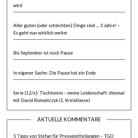
wird
Aller guten (oder schlechten) Dinge sind … 3 Jahre! –
Es geht nun wirklich weiter
Bis September ist noch Pause
In eigener Sache: Die Pause hat ein Ende
Serie (12/x): Tischtennis – meine Leidenschaft: diesmal
mit David Romainczyk (1. Kreisklasse)
AKTUELLE KOMMENTARE
5 Tipps von Stefan für Pressemitteilungen – TGO