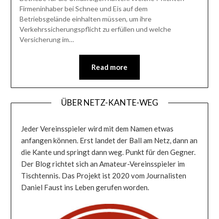
Firmeninhaber bei Schnee und Eis auf dem
Betriebsgelände einhalten müssen, um ihre
Verkehrssicherungspflicht zu erfüllen und welche
Versicherung im…
Read more
ÜBER NETZ-KANTE-WEG
Jeder Vereinsspieler wird mit dem Namen etwas
anfangen können. Erst landet der Ball am Netz, dann an
die Kante und springt dann weg. Punkt für den Gegner.
Der Blog richtet sich an Amateur-Vereinsspieler im
Tischtennis. Das Projekt ist 2020 vom Journalisten
Daniel Faust ins Leben gerufen worden.