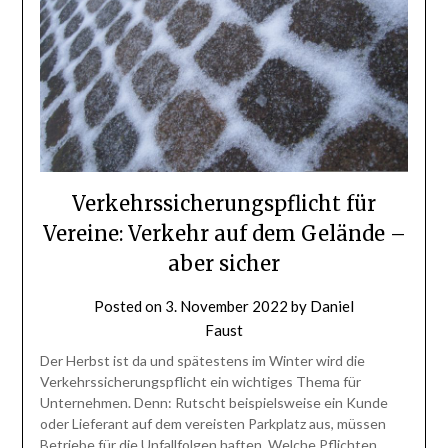
Verkehrssicherungspflicht für
Vereine: Verkehr auf dem Gelände –
aber sicher
Posted on
3. November 2022
by
Daniel
Faust
Der Herbst ist da und spätestens im Winter wird die
Verkehrssicherungspflicht ein wichtiges Thema für
Unternehmen. Denn: Rutscht beispielsweise ein Kunde
oder Lieferant auf dem vereisten Parkplatz aus, müssen
Betriebe für die Unfallfolgen haften. Welche Pflichten