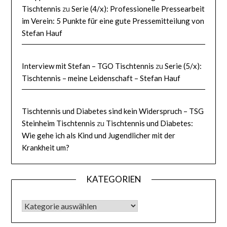
Tischtennis
zu
Serie (4/x): Professionelle Pressearbeit
im Verein: 5 Punkte für eine gute Pressemitteilung von
Stefan Hauf
Interview mit Stefan – TGO Tischtennis
zu
Serie (5/x):
Tischtennis – meine Leidenschaft – Stefan Hauf
Tischtennis und Diabetes sind kein Widerspruch – TSG
Steinheim Tischtennis
zu
Tischtennis und Diabetes:
Wie gehe ich als Kind und Jugendlicher mit der
Krankheit um?
KATEGORIEN
KATEGORIEN