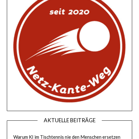
AKTUELLE BEITRÄGE
Warum KI im Tischtennis nie den Menschen ersetzen