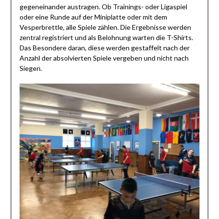
gegeneinander austragen. Ob Trainings- oder Ligaspiel
oder eine Runde auf der Miniplatte oder mit dem
Vesperbrettle, alle Spiele zählen. Die Ergebnisse werden
zentral registriert und als Belohnung warten die T-Shirts.
Das Besondere daran, diese werden gestaffelt nach der
Anzahl der absolvierten Spiele vergeben und nicht nach
Siegen.