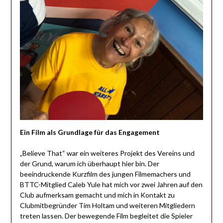
Ein Film als Grundlage für das Engagement
„Believe That“ war ein weiteres Projekt des Vereins und
der Grund, warum ich überhaupt hier bin. Der
beeindruckende Kurzfilm des jungen Filmemachers und
BTTC-Mitglied Caleb Yule hat mich vor zwei Jahren auf den
Club aufmerksam gemacht und mich in Kontakt zu
Clubmitbegründer Tim Holtam und weiteren Mitgliedern
treten lassen. Der bewegende Film begleitet die Spieler