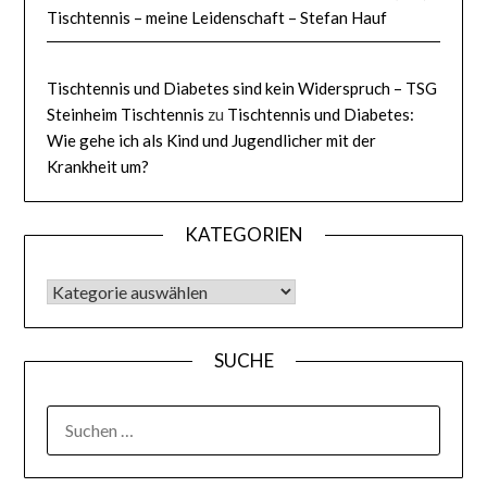
Tischtennis – meine Leidenschaft – Stefan Hauf
Tischtennis und Diabetes sind kein Widerspruch – TSG
Steinheim Tischtennis
zu
Tischtennis und Diabetes:
Wie gehe ich als Kind und Jugendlicher mit der
Krankheit um?
KATEGORIEN
KATEGORIEN
SUCHE
SUCHEN
NACH: