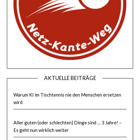
AKTUELLE BEITRÄGE
Warum KI im Tischtennis nie den Menschen ersetzen
wird
Aller guten (oder schlechten) Dinge sind … 3 Jahre! –
Es geht nun wirklich weiter