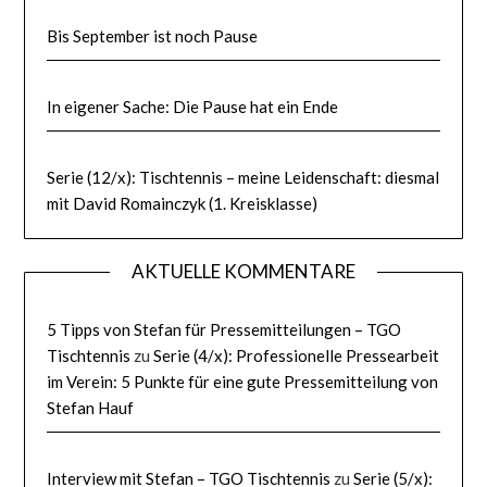
Bis September ist noch Pause
In eigener Sache: Die Pause hat ein Ende
Serie (12/x): Tischtennis – meine Leidenschaft: diesmal
mit David Romainczyk (1. Kreisklasse)
AKTUELLE KOMMENTARE
5 Tipps von Stefan für Pressemitteilungen – TGO
Tischtennis
zu
Serie (4/x): Professionelle Pressearbeit
im Verein: 5 Punkte für eine gute Pressemitteilung von
Stefan Hauf
Interview mit Stefan – TGO Tischtennis
zu
Serie (5/x):