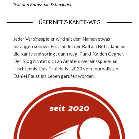
Text und Fotos: Jan Schmauder
ÜBER NETZ-KANTE-WEG
Jeder Vereinsspieler wird mit dem Namen etwas
anfangen können. Erst landet der Ball am Netz, dann an
die Kante und springt dann weg. Punkt für den Gegner.
Der Blog richtet sich an Amateur-Vereinsspieler im
Tischtennis. Das Projekt ist 2020 vom Journalisten
Daniel Faust ins Leben gerufen worden.