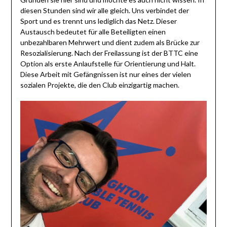
diesen Stunden sind wir alle gleich. Uns verbindet der
Sport und es trennt uns lediglich das Netz. Dieser
Austausch bedeutet für alle Beteiligten einen
unbezahlbaren Mehrwert und dient zudem als Brücke zur
Resozialisierung. Nach der Freilassung ist der BTTC eine
Option als erste Anlaufstelle für Orientierung und Halt.
Diese Arbeit mit Gefängnissen ist nur eines der vielen
sozialen Projekte, die den Club einzigartig machen.