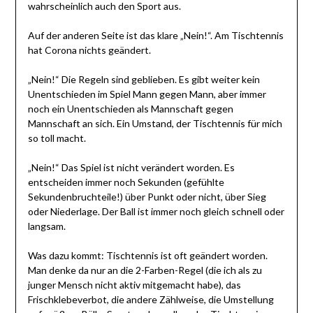
wahrscheinlich auch den Sport aus.
Auf der anderen Seite ist das klare „Nein!“. Am Tischtennis
hat Corona nichts geändert.
„Nein!“ Die Regeln sind geblieben. Es gibt weiter kein
Unentschieden im Spiel Mann gegen Mann, aber immer
noch ein Unentschieden als Mannschaft gegen
Mannschaft an sich. Ein Umstand, der Tischtennis für mich
so toll macht.
„Nein!“ Das Spiel ist nicht verändert worden. Es
entscheiden immer noch Sekunden (gefühlte
Sekundenbruchteile!) über Punkt oder nicht, über Sieg
oder Niederlage. Der Ball ist immer noch gleich schnell oder
langsam.
Was dazu kommt: Tischtennis ist oft geändert worden.
Man denke da nur an die 2-Farben-Regel (die ich als zu
junger Mensch nicht aktiv mitgemacht habe), das
Frischklebeverbot, die andere Zählweise, die Umstellung