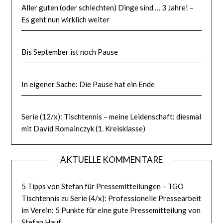
Aller guten (oder schlechten) Dinge sind … 3 Jahre! –
Es geht nun wirklich weiter
Bis September ist noch Pause
In eigener Sache: Die Pause hat ein Ende
Serie (12/x): Tischtennis – meine Leidenschaft: diesmal
mit David Romainczyk (1. Kreisklasse)
AKTUELLE KOMMENTARE
5 Tipps von Stefan für Pressemitteilungen – TGO
Tischtennis
zu
Serie (4/x): Professionelle Pressearbeit
im Verein: 5 Punkte für eine gute Pressemitteilung von
Stefan Hauf