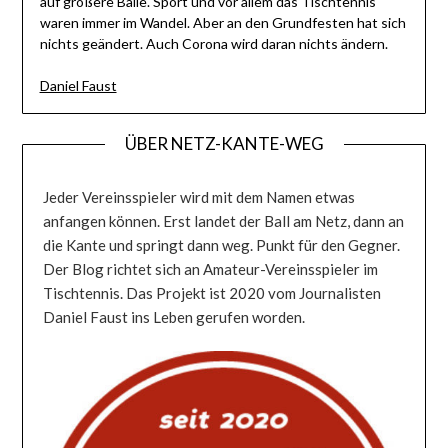
auf größere Bälle. Sport und vor allem das Tischtennis
waren immer im Wandel. Aber an den Grundfesten hat sich
nichts geändert. Auch Corona wird daran nichts ändern.
Daniel Faust
ÜBER NETZ-KANTE-WEG
Jeder Vereinsspieler wird mit dem Namen etwas
anfangen können. Erst landet der Ball am Netz, dann an
die Kante und springt dann weg. Punkt für den Gegner.
Der Blog richtet sich an Amateur-Vereinsspieler im
Tischtennis. Das Projekt ist 2020 vom Journalisten
Daniel Faust ins Leben gerufen worden.