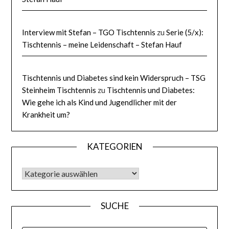
Interview mit Stefan – TGO Tischtennis
zu
Serie (5/x):
Tischtennis – meine Leidenschaft – Stefan Hauf
Tischtennis und Diabetes sind kein Widerspruch – TSG
Steinheim Tischtennis
zu
Tischtennis und Diabetes:
Wie gehe ich als Kind und Jugendlicher mit der
Krankheit um?
KATEGORIEN
KATEGORIEN
SUCHE