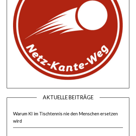
AKTUELLE BEITRÄGE
Warum KI im Tischtennis nie den Menschen ersetzen
wird