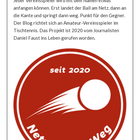
Jeder Vereinsspieler wird mit dem Namen etwas
anfangen können. Erst landet der Ball am Netz, dann an
die Kante und springt dann weg. Punkt für den Gegner.
Der Blog richtet sich an Amateur-Vereinsspieler im
Tischtennis. Das Projekt ist 2020 vom Journalisten
Daniel Faust ins Leben gerufen worden.