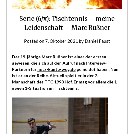
Serie (6/x): Tischtennis – meine
Leidenschaft – Marc Rußner
Posted on
7. Oktober 2021
by
Daniel Faust
Der 19-jährige Marc Rußner ist einer der ersten
gewesen, die sich auf den Aufruf nach Interview-
Partnern für
netz-kante-weg.de
gemeldet haben. Nun
ist er an der Reihe. Aktuell spielt er in der 2.
Mannschaft des TTC 1990 Hof. Er mag vor allem die 1
gegen 1-Situation im Tischtennis.