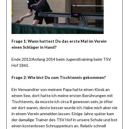
Frage 1: Wann hattest Du das erste Mal im Verein
einen Schläger in Hand?
Ende 2013/Anfang 2014 beim Jugendtraining beim TSV
Hof 1861.
Frage 2: Wie bist Du zum Tischtennis gekommen?
Ein Verwandter von meinem Papa hatte einen Kiosk an
einem See, dort hatte ich meine ersten Berührungen mit
Tischtennis, da müsste ich circa 8 gewesen sein, je öfter
wir dort waren, desto besser wurde ich. Habe mich aber nie
in einem Verein anmelden lassen. Einige Jahre später kam
der damalige Trainer des TSV Hof in unsere Schule und bot
einen kostenlosen Schnupperkurs an. Relativ schnell