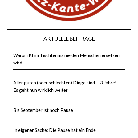
AKTUELLE BEITRÄGE
Warum KI im Tischtennis nie den Menschen ersetzen
wird
Aller guten (oder schlechten) Dinge sind … 3 Jahre! –
Es geht nun wirklich weiter
Bis September ist noch Pause
In eigener Sache: Die Pause hat ein Ende