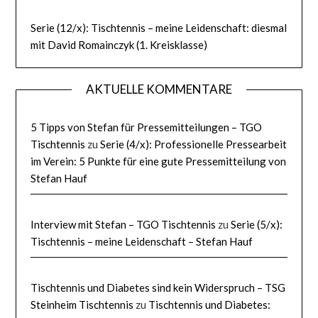
Serie (12/x): Tischtennis – meine Leidenschaft: diesmal
mit David Romainczyk (1. Kreisklasse)
AKTUELLE KOMMENTARE
5 Tipps von Stefan für Pressemitteilungen – TGO
Tischtennis
zu
Serie (4/x): Professionelle Pressearbeit
im Verein: 5 Punkte für eine gute Pressemitteilung von
Stefan Hauf
Interview mit Stefan – TGO Tischtennis
zu
Serie (5/x):
Tischtennis – meine Leidenschaft – Stefan Hauf
Tischtennis und Diabetes sind kein Widerspruch – TSG
Steinheim Tischtennis
zu
Tischtennis und Diabetes: