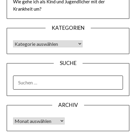
Wie gehe ich als Kind und Jugendlicher mit der
Krankheit um?
KATEGORIEN
KATEGORIEN
SUCHE
SUCHEN
NACH:
ARCHIV
Archiv