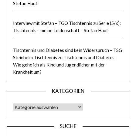
Stefan Hauf
Interview mit Stefan – TGO Tischtennis
zu
Serie (5/x):
Tischtennis – meine Leidenschaft – Stefan Hauf
Tischtennis und Diabetes sind kein Widerspruch – TSG
Steinheim Tischtennis
zu
Tischtennis und Diabetes:
Wie gehe ich als Kind und Jugendlicher mit der
Krankheit um?
KATEGORIEN
KATEGORIEN
SUCHE