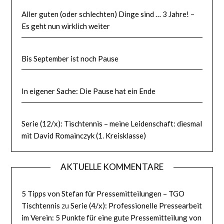
Aller guten (oder schlechten) Dinge sind … 3 Jahre! –
Es geht nun wirklich weiter
Bis September ist noch Pause
In eigener Sache: Die Pause hat ein Ende
Serie (12/x): Tischtennis – meine Leidenschaft: diesmal
mit David Romainczyk (1. Kreisklasse)
AKTUELLE KOMMENTARE
5 Tipps von Stefan für Pressemitteilungen – TGO
Tischtennis
zu
Serie (4/x): Professionelle Pressearbeit
im Verein: 5 Punkte für eine gute Pressemitteilung von