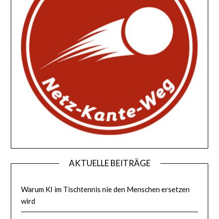
AKTUELLE BEITRÄGE
Warum KI im Tischtennis nie den Menschen ersetzen
wird