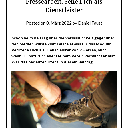
Pressearbeit: Sehe Dich als
Dienstleister
Posted on
8. März 2022
by
Daniel Faust
Schon beim Beitrag über die Verlässlichkeit gegenüber
den Medien wurde klar: Leiste etwas für das Medium.
Verstehe Dich als Dienstleister von 2 Herren, auch
wenn Du natürlich eher Deinem Verein verpflichtet bist.
Was das bedeutet, steht in diesem Beitrag.