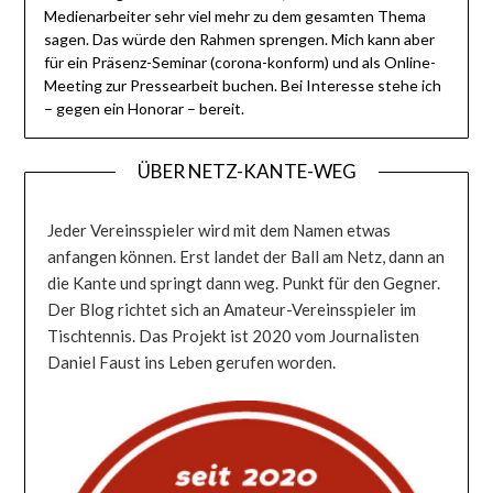
Medienarbeiter sehr viel mehr zu dem gesamten Thema
sagen. Das würde den Rahmen sprengen. Mich kann aber
für ein Präsenz-Seminar (corona-konform) und als Online-
Meeting zur Pressearbeit buchen. Bei Interesse stehe ich
– gegen ein Honorar – bereit.
ÜBER NETZ-KANTE-WEG
Jeder Vereinsspieler wird mit dem Namen etwas
anfangen können. Erst landet der Ball am Netz, dann an
die Kante und springt dann weg. Punkt für den Gegner.
Der Blog richtet sich an Amateur-Vereinsspieler im
Tischtennis. Das Projekt ist 2020 vom Journalisten
Daniel Faust ins Leben gerufen worden.