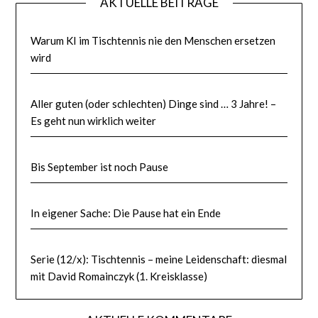
AKTUELLE BEITRÄGE
Warum KI im Tischtennis nie den Menschen ersetzen
wird
Aller guten (oder schlechten) Dinge sind … 3 Jahre! –
Es geht nun wirklich weiter
Bis September ist noch Pause
In eigener Sache: Die Pause hat ein Ende
Serie (12/x): Tischtennis – meine Leidenschaft: diesmal
mit David Romainczyk (1. Kreisklasse)