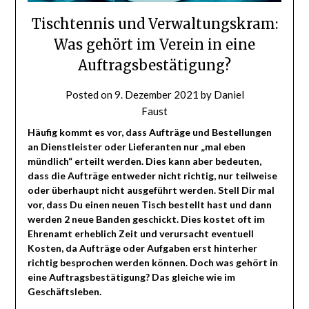
Tischtennis und Verwaltungskram:
Was gehört im Verein in eine
Auftragsbestätigung?
Posted on
9. Dezember 2021
by
Daniel
Faust
Häufig kommt es vor, dass Aufträge und Bestellungen
an Dienstleister oder Lieferanten nur „mal eben
mündlich“ erteilt werden. Dies kann aber bedeuten,
dass die Aufträge entweder nicht richtig, nur teilweise
oder überhaupt nicht ausgeführt werden. Stell Dir mal
vor, dass Du einen neuen Tisch bestellt hast und dann
werden 2 neue Banden geschickt. Dies kostet oft im
Ehrenamt erheblich Zeit und verursacht eventuell
Kosten, da Aufträge oder Aufgaben erst hinterher
richtig besprochen werden können. Doch was gehört in
eine Auftragsbestätigung? Das gleiche wie im
Geschäftsleben.