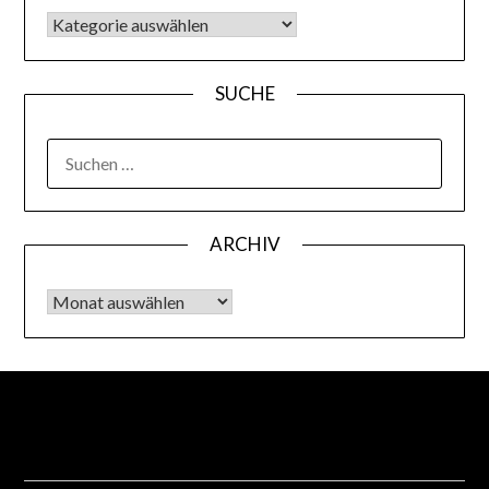
KATEGORIEN
SUCHE
SUCHEN
NACH:
ARCHIV
Archiv