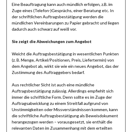
Eine Beauftragung kann auch mündlich erfolgen, z.B. im
Zuge eines (Telefon-)Gesprächs, einer Beratung etc. In
der schriftlichen Auftragsbestätigung werden die
mündlichen Vereinbarungen zu Papier gebracht und liegen
dadurch auch schwarz auf weiß vor.
Sie zeigt die Abweichungen zum Angebot
Weicht die Auftragsbestätigung in wesentlichen Punkten
(z. B. Menge, Artikel/Positionen, Preis, Liefertermin) von
dem Angebot ab, wirkt sie wie ein neues Angebot, das der
Zustimmung des Auftraggebers bedarf.
Aus rechtlicher Sicht ist auch eine mündliche
Auftragsbestätigung zulässig. Allerdings empfiehlt sich
immer die schriftliche Form. Denn sollte es im Zuge der
Auftragsabwicklung zu einem Streitfall aufgrund von
Unstimmigkeiten oder Missverständnissen kommen, kann
die schriftliche Auftragsbestätigung als Beweisdokument
herangezogen werden – vorausgesetzt, sie enthält die
relevanten Daten im Zusammenhang mit dem erteilten