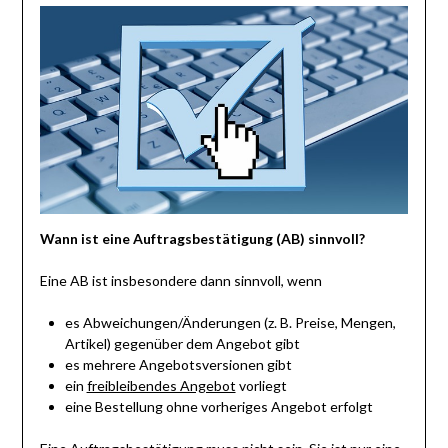
Wann ist eine Auftragsbestätigung (AB) sinnvoll?
Eine AB ist insbesondere dann sinnvoll, wenn
es Abweichungen/Änderungen (z. B. Preise, Mengen,
Artikel) gegenüber dem Angebot gibt
es mehrere Angebotsversionen gibt
ein
freibleibendes Angebot
vorliegt
eine Bestellung ohne vorheriges Angebot erfolgt