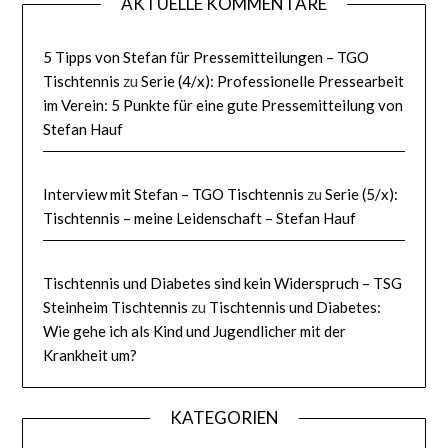
AKTUELLE KOMMENTARE
5 Tipps von Stefan für Pressemitteilungen – TGO
Tischtennis
zu
Serie (4/x): Professionelle Pressearbeit
im Verein: 5 Punkte für eine gute Pressemitteilung von
Stefan Hauf
Interview mit Stefan – TGO Tischtennis
zu
Serie (5/x):
Tischtennis – meine Leidenschaft – Stefan Hauf
Tischtennis und Diabetes sind kein Widerspruch – TSG
Steinheim Tischtennis
zu
Tischtennis und Diabetes:
Wie gehe ich als Kind und Jugendlicher mit der
Krankheit um?
KATEGORIEN