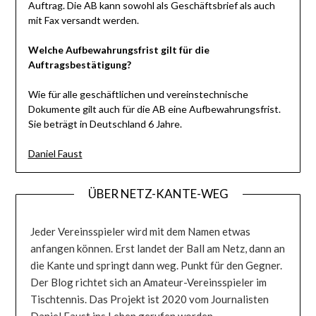
Auftrag. Die AB kann sowohl als Geschäftsbrief als auch
mit Fax versandt werden.
Welche Aufbewahrungsfrist gilt für die
Auftragsbestätigung?
Wie für alle geschäftlichen und vereinstechnische
Dokumente gilt auch für die AB eine Aufbewahrungsfrist.
Sie beträgt in Deutschland 6 Jahre.
Daniel Faust
ÜBER NETZ-KANTE-WEG
Jeder Vereinsspieler wird mit dem Namen etwas
anfangen können. Erst landet der Ball am Netz, dann an
die Kante und springt dann weg. Punkt für den Gegner.
Der Blog richtet sich an Amateur-Vereinsspieler im
Tischtennis. Das Projekt ist 2020 vom Journalisten
Daniel Faust ins Leben gerufen worden.