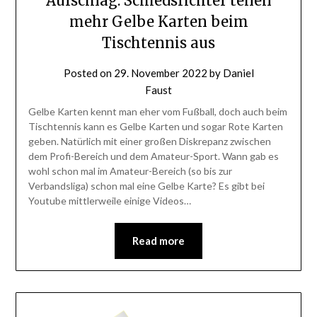
Aufschlag: Schiedsrichter teilen
mehr Gelbe Karten beim
Tischtennis aus
Posted on
29. November 2022
by
Daniel
Faust
Gelbe Karten kennt man eher vom Fußball, doch auch beim
Tischtennis kann es Gelbe Karten und sogar Rote Karten
geben. Natürlich mit einer großen Diskrepanz zwischen
dem Profi-Bereich und dem Amateur-Sport. Wann gab es
wohl schon mal im Amateur-Bereich (so bis zur
Verbandsliga) schon mal eine Gelbe Karte? Es gibt bei
Youtube mittlerweile einige Videos…
Read more