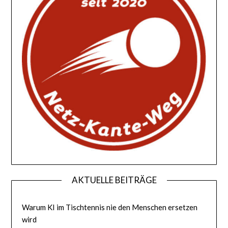
AKTUELLE BEITRÄGE
Warum KI im Tischtennis nie den Menschen ersetzen
wird