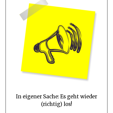
In eigener Sache: Es geht wieder
(richtig) los!