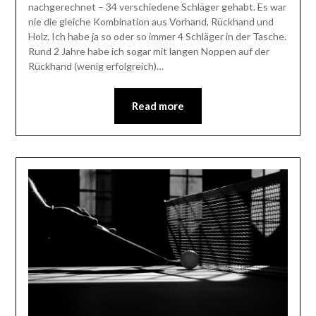
nachgerechnet – 34 verschiedene Schläger gehabt. Es war
nie die gleiche Kombination aus Vorhand, Rückhand und
Holz. Ich habe ja so oder so immer 4 Schläger in der Tasche.
Rund 2 Jahre habe ich sogar mit langen Noppen auf der
Rückhand (wenig erfolgreich)…
Read more