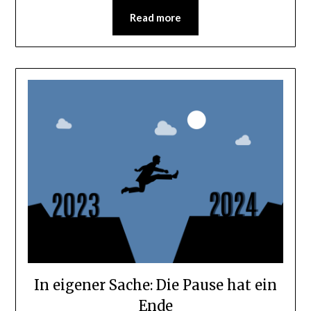
Read more
In eigener Sache: Die Pause hat ein
Ende