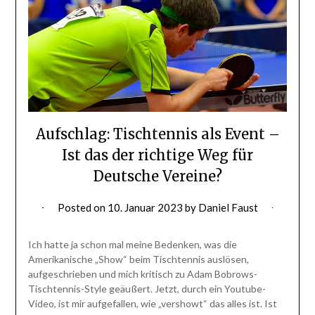
Aufschlag: Tischtennis als Event –
Ist das der richtige Weg für
Deutsche Vereine?
Posted on
10. Januar 2023
by
Daniel Faust
Ich hatte ja schon mal meine Bedenken, was die
Amerikanische „Show“ beim Tischtennis auslösen,
aufgeschrieben und mich kritisch zu Adam Bobrows-
Tischtennis-Style geäußert. Jetzt, durch ein Youtube-
Video, ist mir aufgefallen, wie „vershowt“ das alles ist. Ist