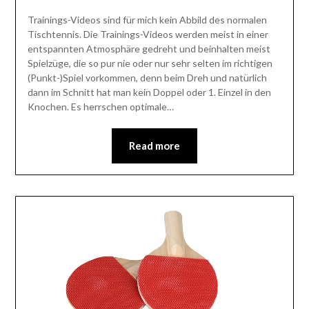
Trainings-Videos sind für mich kein Abbild des normalen
Tischtennis. Die Trainings-Videos werden meist in einer
entspannten Atmosphäre gedreht und beinhalten meist
Spielzüge, die so pur nie oder nur sehr selten im richtigen
(Punkt-)Spiel vorkommen, denn beim Dreh und natürlich
dann im Schnitt hat man kein Doppel oder 1. Einzel in den
Knochen. Es herrschen optimale…
Read more