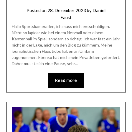
Posted on
28. Dezember 2023
by
Daniel
Faust
Hallo Sportskameraden, ich muss mich entschuldigen.
Nicht so lapidar wie bei einem Netzball oder einem
Kantenball im Spiel, sondern so richtig. Ich war fast ein Jahr
nicht in der Lage, mich um den Blog zu kümmern. Meine
journalistischen Hauptjobs haben an Umfang
zugenommen. Ebenso hat mich mein Privatleben gefordert.
Daher musste ich eine Pause, sehr…
Read more