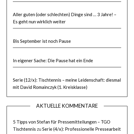
Aller guten (oder schlechten) Dinge sind … 3 Jahre! –
Es geht nun wirklich weiter
Bis September ist noch Pause
In eigener Sache: Die Pause hat ein Ende
Serie (12/x): Tischtennis – meine Leidenschaft: diesmal
mit David Romainczyk (1. Kreisklasse)
AKTUELLE KOMMENTARE
5 Tipps von Stefan für Pressemitteilungen – TGO
Tischtennis
zu
Serie (4/x): Professionelle Pressearbeit