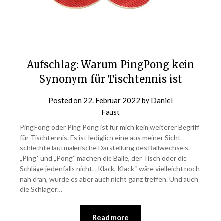
Aufschlag: Warum PingPong kein
Synonym für Tischtennis ist
Posted on
22. Februar 2022
by
Daniel
Faust
PingPong oder Ping Pong ist für mich kein weiterer Begriff
für Tischtennis. Es ist lediglich eine aus meiner Sicht
schlechte lautmalerische Darstellung des Ballwechsels.
„Ping“ und „Pong“ machen die Bälle, der Tisch oder die
Schläge jedenfalls nicht. „Klack, Klack“ wäre vielleicht noch
nah dran, würde es aber auch nicht ganz treffen. Und auch
die Schläger…
Read more