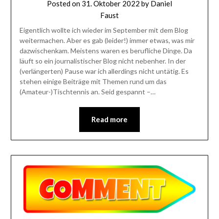
Posted on
31. Oktober 2022
by
Daniel
Faust
Eigentlich wollte ich wieder im September mit dem Blog
weitermachen. Aber es gab (leider!) immer etwas, was mir
dazwischenkam. Meistens waren es berufliche Dinge. Da
läuft so ein journalistischer Blog nicht nebenher. In der
(verlängerten) Pause war ich allerdings nicht untätig. Es
stehen einige Beiträge mit Themen rund um das
(Amateur-)Tischtennis an. Seid gespannt –…
Read more