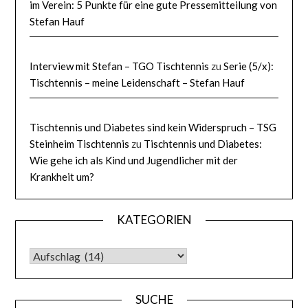
im Verein: 5 Punkte für eine gute Pressemitteilung von
Stefan Hauf
Interview mit Stefan – TGO Tischtennis
zu
Serie (5/x):
Tischtennis – meine Leidenschaft – Stefan Hauf
Tischtennis und Diabetes sind kein Widerspruch – TSG
Steinheim Tischtennis
zu
Tischtennis und Diabetes:
Wie gehe ich als Kind und Jugendlicher mit der
Krankheit um?
KATEGORIEN
KATEGORIEN
SUCHE