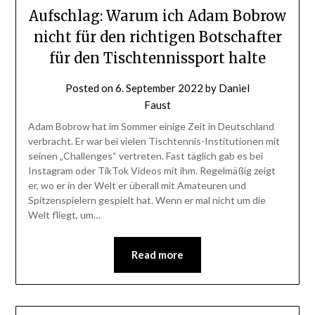
Aufschlag: Warum ich Adam Bobrow
nicht für den richtigen Botschafter
für den Tischtennissport halte
Posted on
6. September 2022
by
Daniel
Faust
Adam Bobrow hat im Sommer einige Zeit in Deutschland
verbracht. Er war bei vielen Tischtennis-Institutionen mit
seinen „Challenges“ vertreten. Fast täglich gab es bei
Instagram oder TikTok Videos mit ihm. Regelmäßig zeigt
er, wo er in der Welt er überall mit Amateuren und
Spitzenspielern gespielt hat. Wenn er mal nicht um die
Welt fliegt, um…
Read more