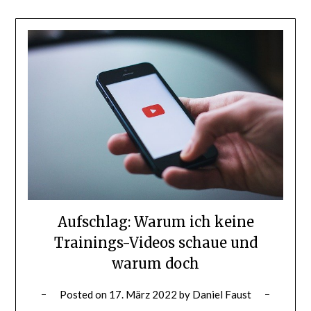
Aufschlag: Warum ich keine
Trainings-Videos schaue und
warum doch
Posted on
17. März 2022
by
Daniel Faust