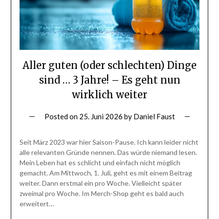
Aller guten (oder schlechten) Dinge
sind … 3 Jahre! – Es geht nun
wirklich weiter
Posted on
25. Juni 2026
by
Daniel Faust
Seit März 2023 war hier Saison-Pause. Ich kann leider nicht
alle relevanten Gründe nennen. Das würde niemand lesen.
Mein Leben hat es schlicht und einfach nicht möglich
gemacht. Am Mittwoch, 1. Juli, geht es mit einem Beitrag
weiter. Dann erstmal ein pro Woche. Vielleicht später
zweimal pro Woche. Im Merch-Shop geht es bald auch
erweitert…