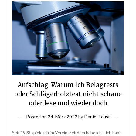
Aufschlag: Warum ich Belagtests
oder Schlägerholztest nicht schaue
oder lese und wieder doch
Posted on
24. März 2022
by
Daniel Faust
Seit 1998 spiele ich im Verein. Seitdem habe ich – ich habe