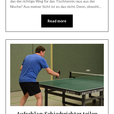
das der richtige Weg für das Tischtennis raus aus der
Nische? Aus meiner Sicht ist es das nicht. Denn, obwohl…
Read more