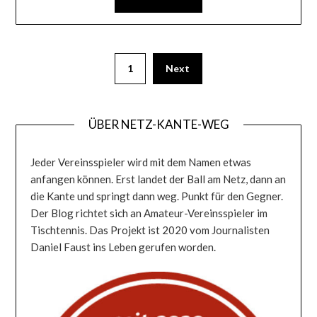
Seitennummerierung
1
Next
der
Beiträge
ÜBER NETZ-KANTE-WEG
Jeder Vereinsspieler wird mit dem Namen etwas
anfangen können. Erst landet der Ball am Netz, dann an
die Kante und springt dann weg. Punkt für den Gegner.
Der Blog richtet sich an Amateur-Vereinsspieler im
Tischtennis. Das Projekt ist 2020 vom Journalisten
Daniel Faust ins Leben gerufen worden.