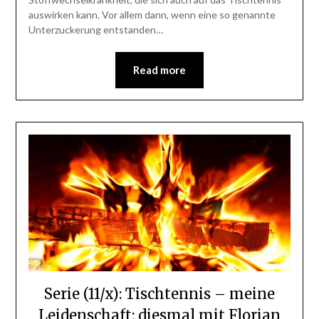
auswirken kann. Vor allem dann, wenn eine so genannte
Unterzuckerung entstanden…
Read more
Serie (11/x): Tischtennis – meine
Leidenschaft: diesmal mit Florian