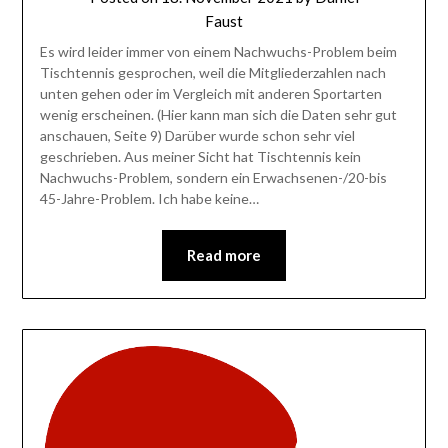
Faust
Es wird leider immer von einem Nachwuchs-Problem beim
Tischtennis gesprochen, weil die Mitgliederzahlen nach
unten gehen oder im Vergleich mit anderen Sportarten
wenig erscheinen. (Hier kann man sich die Daten sehr gut
anschauen, Seite 9) Darüber wurde schon sehr viel
geschrieben. Aus meiner Sicht hat Tischtennis kein
Nachwuchs-Problem, sondern ein Erwachsenen-/20-bis
45-Jahre-Problem. Ich habe keine…
Read more