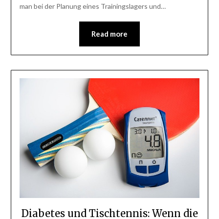
man bei der Planung eines Trainingslagers und…
Read more
Diabetes und Tischtennis: Wenn die