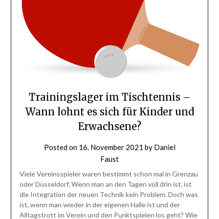
Trainingslager im Tischtennis –
Wann lohnt es sich für Kinder und
Erwachsene?
Posted on
16. November 2021
by
Daniel
Faust
Viele Vereinsspieler waren bestimmt schon mal in Grenzau
oder Düsseldorf. Wenn man an den Tagen voll drin ist, ist
die Integration der neuen Technik kein Problem. Doch was
ist, wenn man wieder in der eigenen Halle ist und der
Alltagstrott im Verein und den Punktspielen los geht? Wie