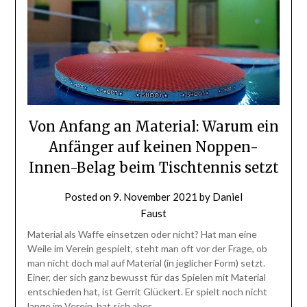
Von Anfang an Material: Warum ein
Anfänger auf keinen Noppen-
Innen-Belag beim Tischtennis setzt
Posted on
9. November 2021
by
Daniel
Faust
Material als Waffe einsetzen oder nicht? Hat man eine
Weile im Verein gespielt, steht man oft vor der Frage, ob
man nicht doch mal auf Material (in jeglicher Form) setzt.
Einer, der sich ganz bewusst für das Spielen mit Material
entschieden hat, ist Gerrit Glückert. Er spielt noch nicht
lange im Verein, hat sich aber…