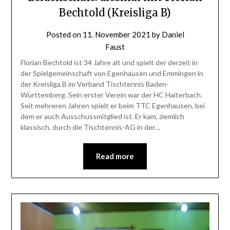
Bechtold (Kreisliga B)
Posted on
11. November 2021
by
Daniel
Faust
Florian Bechtold ist 34 Jahre alt und spielt der derzeit in
der Spielgemeinschaft von Egenhausen und Emmingen in
der Kreisliga B im Verband Tischtennis Baden-
Württemberg. Sein erster Verein war der HC Haiterbach.
Seit mehreren Jahren spielt er beim TTC Egenhausen, bei
dem er auch Ausschussmitglied ist. Er kam, ziemlich
klassisch, durch die Tischtennis-AG in der…
Read more