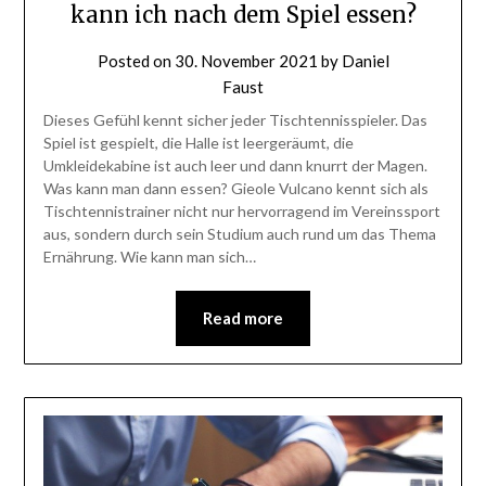
kann ich nach dem Spiel essen?
Posted on
30. November 2021
by
Daniel
Faust
Dieses Gefühl kennt sicher jeder Tischtennisspieler. Das
Spiel ist gespielt, die Halle ist leergeräumt, die
Umkleidekabine ist auch leer und dann knurrt der Magen.
Was kann man dann essen? Gieole Vulcano kennt sich als
Tischtennistrainer nicht nur hervorragend im Vereinssport
aus, sondern durch sein Studium auch rund um das Thema
Ernährung. Wie kann man sich…
Read more