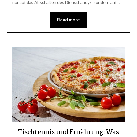
nur auf das Abschalten des Diensthandys, sondern auf…
Read more
Tischtennis und Ernährung: Was