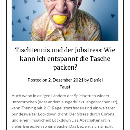
Tischtennis und der Jobstress: Wie
kann ich entspannt die Tasche
packen?
Posted on
2. Dezember 2021
by
Daniel
Faust
Auch wenn in einigen Ländern der Spielbetrieb wieder
unterbrochen (oder anders ausgedrückt: abgebrochen ist),
kann Training mit 2-G-Regel stattfinden und ein weiterer
bundesweiter Lockdown droht. Der Stress durch Corona
und einen (möglichen) Lockdown Das Abschalten ist in
vielen Bereichen so eine Sache. Das bezieht sich ja nicht