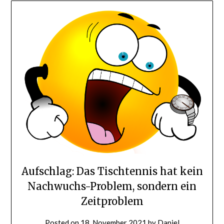
Aufschlag: Das Tischtennis hat kein
Nachwuchs-Problem, sondern ein
Zeitproblem
Posted on
18. November 2021
by
Daniel