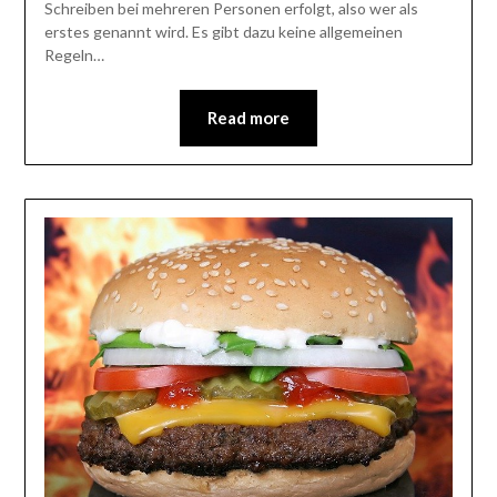
Schreiben bei mehreren Personen erfolgt, also wer als
erstes genannt wird. Es gibt dazu keine allgemeinen
Regeln…
Read more