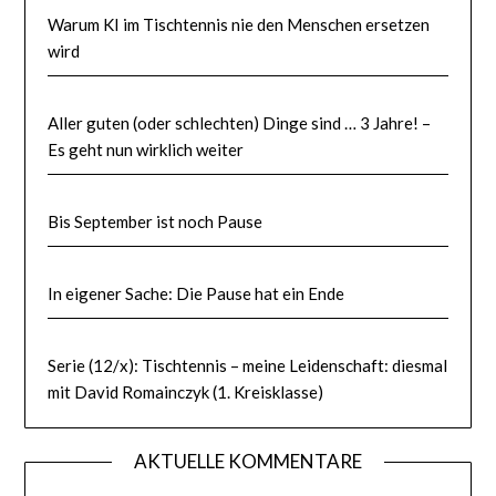
Warum KI im Tischtennis nie den Menschen ersetzen
wird
Aller guten (oder schlechten) Dinge sind … 3 Jahre! –
Es geht nun wirklich weiter
Bis September ist noch Pause
In eigener Sache: Die Pause hat ein Ende
Serie (12/x): Tischtennis – meine Leidenschaft: diesmal
mit David Romainczyk (1. Kreisklasse)
AKTUELLE KOMMENTARE