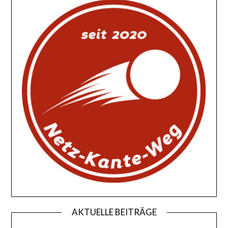
AKTUELLE BEITRÄGE