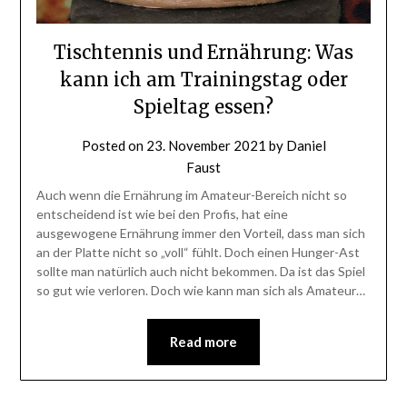
Tischtennis und Ernährung: Was
kann ich am Trainingstag oder
Spieltag essen?
Posted on
23. November 2021
by
Daniel
Faust
Auch wenn die Ernährung im Amateur-Bereich nicht so
entscheidend ist wie bei den Profis, hat eine
ausgewogene Ernährung immer den Vorteil, dass man sich
an der Platte nicht so „voll“ fühlt. Doch einen Hunger-Ast
sollte man natürlich auch nicht bekommen. Da ist das Spiel
so gut wie verloren. Doch wie kann man sich als Amateur…
Read more