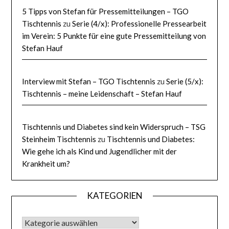
5 Tipps von Stefan für Pressemitteilungen – TGO
Tischtennis
zu
Serie (4/x): Professionelle Pressearbeit
im Verein: 5 Punkte für eine gute Pressemitteilung von
Stefan Hauf
Interview mit Stefan – TGO Tischtennis
zu
Serie (5/x):
Tischtennis – meine Leidenschaft – Stefan Hauf
Tischtennis und Diabetes sind kein Widerspruch – TSG
Steinheim Tischtennis
zu
Tischtennis und Diabetes:
Wie gehe ich als Kind und Jugendlicher mit der
Krankheit um?
KATEGORIEN
KATEGORIEN