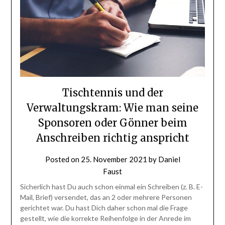
Tischtennis und der
Verwaltungskram: Wie man seine
Sponsoren oder Gönner beim
Anschreiben richtig anspricht
Posted on
25. November 2021
by
Daniel
Faust
Sicherlich hast Du auch schon einmal ein Schreiben (z. B. E-
Mail, Brief) versendet, das an 2 oder mehrere Personen
gerichtet war. Du hast Dich daher schon mal die Frage
gestellt, wie die korrekte Reihenfolge in der Anrede im