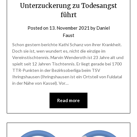
Unterzuckerung zu Todesangst
führt
Posted on
13. November 2021
by
Daniel
Faust
Schon gestern berichte Kathi Schanz von ihrer Krankheit.
Doch sie ist, wen wundert es, nicht die einzige im
Vereinstischtennis. Marvin Wenderoth ist 23 Jahre alt und
spielt seit 12 Jahren Tischtennis. Er liegt gerade bei 1700
TTR-Punkten in der Bezirksoberliga beim TSV
Ihringshausen (Ihringshausen ist ein Ortsteil von Fuldatal
in der Nähe von Kassel). Vor…
Read more