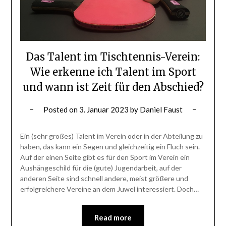
Das Talent im Tischtennis-Verein:
Wie erkenne ich Talent im Sport
und wann ist Zeit für den Abschied?
Posted on
3. Januar 2023
by
Daniel Faust
Ein (sehr großes) Talent im Verein oder in der Abteilung zu
haben, das kann ein Segen und gleichzeitig ein Fluch sein.
Auf der einen Seite gibt es für den Sport im Verein ein
Aushängeschild für die (gute) Jugendarbeit, auf der
anderen Seite sind schnell andere, meist größere und
erfolgreichere Vereine an dem Juwel interessiert. Doch…
Read more