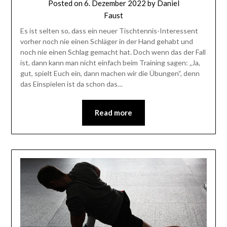
Posted on
6. Dezember 2022
by
Daniel
Faust
Es ist selten so, dass ein neuer Tischtennis-Interessent
vorher noch nie einen Schläger in der Hand gehabt und
noch nie einen Schlag gemacht hat. Doch wenn das der Fall
ist, dann kann man nicht einfach beim Training sagen: „Ja,
gut, spielt Euch ein, dann machen wir die Übungen“, denn
das Einspielen ist da schon das…
Read more