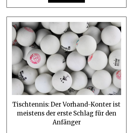
Tischtennis: Der Vorhand-Konter ist
meistens der erste Schlag für den
Anfänger