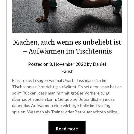
Machen, auch wenn es unbeliebt ist
– Aufwärmen im Tischtennis
Posted on
8. November 2022
by
Daniel
Faust
Es ist eine, ja sagen wir mal Unart, dass man sich im
Tischtennis nicht richtig aufwärmt. Es sei denn, man hat es
so im Rücken, dass man nur mit großer Vorbereitung
überhaupt spielen kann. Gerade bei Jugendlichen muss
daher das Aufwärmen eine wichtige Rolle im Training
spielen. Was man als Trainer oder Betreuer achten sollte,…
Read more