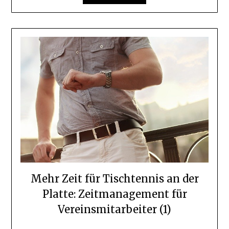
Mehr Zeit für Tischtennis an der
Platte: Zeitmanagement für
Vereinsmitarbeiter (1)