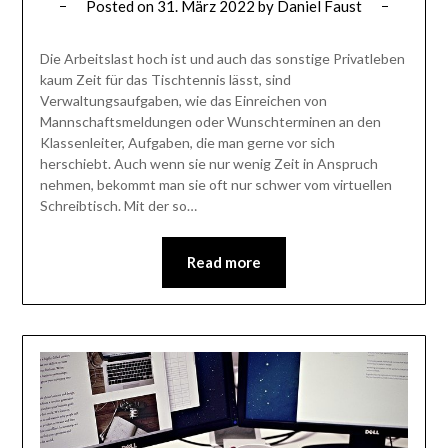
Posted on
31. März 2022
by
Daniel Faust
Die Arbeitslast hoch ist und auch das sonstige Privatleben
kaum Zeit für das Tischtennis lässt, sind
Verwaltungsaufgaben, wie das Einreichen von
Mannschaftsmeldungen oder Wunschterminen an den
Klassenleiter, Aufgaben, die man gerne vor sich
herschiebt. Auch wenn sie nur wenig Zeit in Anspruch
nehmen, bekommt man sie oft nur schwer vom virtuellen
Schreibtisch. Mit der so…
Read more