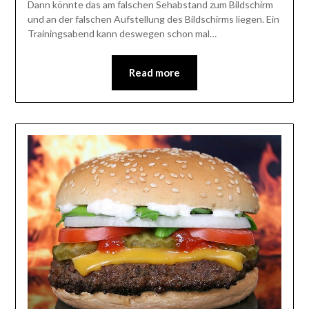
Dann könnte das am falschen Sehabstand zum Bildschirm
und an der falschen Aufstellung des Bildschirms liegen. Ein
Trainingsabend kann deswegen schon mal…
Read more