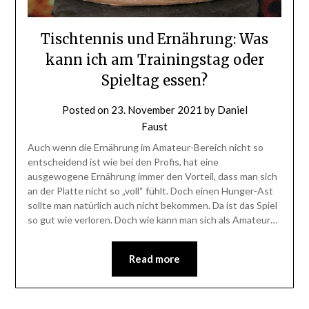
Tischtennis und Ernährung: Was
kann ich am Trainingstag oder
Spieltag essen?
Posted on
23. November 2021
by
Daniel
Faust
Auch wenn die Ernährung im Amateur-Bereich nicht so
entscheidend ist wie bei den Profis, hat eine
ausgewogene Ernährung immer den Vorteil, dass man sich
an der Platte nicht so „voll“ fühlt. Doch einen Hunger-Ast
sollte man natürlich auch nicht bekommen. Da ist das Spiel
so gut wie verloren. Doch wie kann man sich als Amateur…
Read more