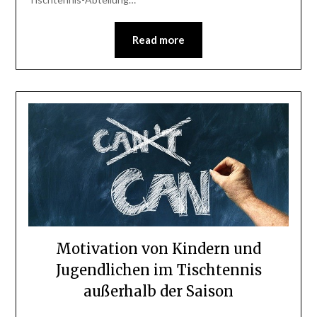
Read more
Motivation von Kindern und
Jugendlichen im Tischtennis
außerhalb der Saison