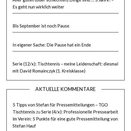
Es geht nun wirklich weiter
Bis September ist noch Pause
In eigener Sache: Die Pause hat ein Ende
Serie (12/x): Tischtennis – meine Leidenschaft: diesmal
mit David Romainczyk (1. Kreisklasse)
AKTUELLE KOMMENTARE
5 Tipps von Stefan für Pressemitteilungen – TGO
Tischtennis
zu
Serie (4/x): Professionelle Pressearbeit
im Verein: 5 Punkte für eine gute Pressemitteilung von
Stefan Hauf