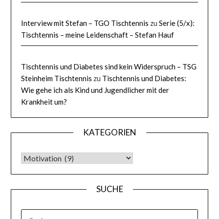
Interview mit Stefan – TGO Tischtennis
zu
Serie (5/x):
Tischtennis – meine Leidenschaft – Stefan Hauf
Tischtennis und Diabetes sind kein Widerspruch – TSG
Steinheim Tischtennis
zu
Tischtennis und Diabetes:
Wie gehe ich als Kind und Jugendlicher mit der
Krankheit um?
KATEGORIEN
KATEGORIEN
SUCHE
SUCHEN