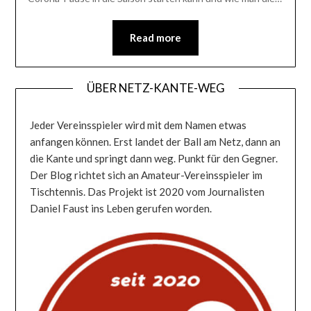
Read more
ÜBER NETZ-KANTE-WEG
Jeder Vereinsspieler wird mit dem Namen etwas
anfangen können. Erst landet der Ball am Netz, dann an
die Kante und springt dann weg. Punkt für den Gegner.
Der Blog richtet sich an Amateur-Vereinsspieler im
Tischtennis. Das Projekt ist 2020 vom Journalisten
Daniel Faust ins Leben gerufen worden.