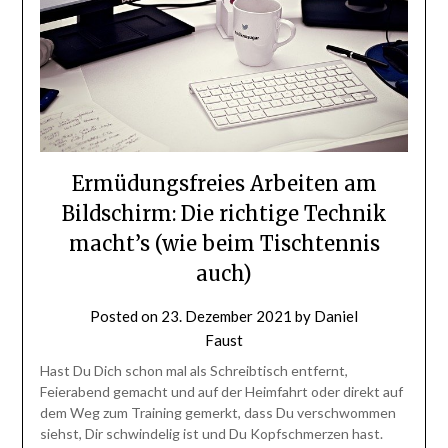
Ermüdungsfreies Arbeiten am
Bildschirm: Die richtige Technik
macht’s (wie beim Tischtennis
auch)
Posted on
23. Dezember 2021
by
Daniel
Faust
Hast Du Dich schon mal als Schreibtisch entfernt,
Feierabend gemacht und auf der Heimfahrt oder direkt auf
dem Weg zum Training gemerkt, dass Du verschwommen
siehst, Dir schwindelig ist und Du Kopfschmerzen hast.