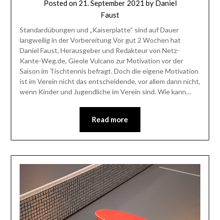
Posted on
21. September 2021
by
Daniel
Faust
Standardübungen und „Kaiserplatte“ sind auf Dauer
langweilig in der Vorbereitung Vor gut 2 Wochen hat
Daniel Faust, Herausgeber und Redakteur von Netz-
Kante-Weg.de, Gieole Vulcano zur Motivation vor der
Saison im Tischtennis befragt. Doch die eigene Motivation
ist im Verein nicht das entscheidende, vor allem dann nicht,
wenn Kinder und Jugendliche im Verein sind. Wie kann…
Read more